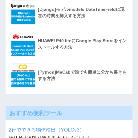
[Django]モデルmodels.DateTimeFieldに現
在の時間を挿入する方法
HUAWEI P40 liteにGoogle Play Storeをイン
ストールする方法
[Python]MeCabで誰でも簡単に分かち書きを
する方法
おすすめ便利ツール
2行でできる物体検出（YOLOv3）