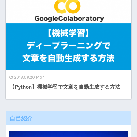
2018.08.20 Mon
【Python】機械学習で文章を自動生成する方法
自己紹介