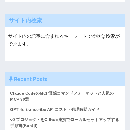
サイト内検索
サイト内の記事に含まれるキーワードで柔軟な検索が
できます。
Recent Posts
Claude CodeのMCP登録コマンドフォーマットと人気の
MCP 30選
GPT-4o-transcribe API コスト・処理時間ガイド
v0 プロジェクトをGithub連携でローカルセットアップする
手順書(Bun用)