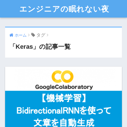
エンジニアの眠れない夜
タグ
ホーム
「Keras」の記事一覧