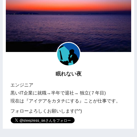
眠れない夜
エンジニア
黒いIT企業に就職→半年で退社→ 独立(７年目)
現在は『アイデアをカタチにする』ことが仕事です。
フォローよろしくお願いします(^^)