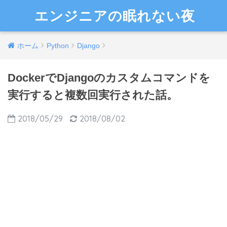
エンジニアの眠れない夜
ホーム
Python
Django
DockerでDjangoのカスタムコマンドを
実行すると複数回実行された話。
2018/05/29
2018/08/02