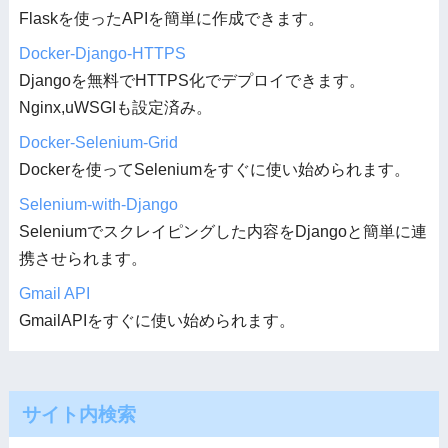
Flaskを使ったAPIを簡単に作成できます。
Docker-Django-HTTPS
Djangoを無料でHTTPS化でデプロイできます。
Nginx,uWSGIも設定済み。
Docker-Selenium-Grid
Dockerを使ってSeleniumをすぐに使い始められます。
Selenium-with-Django
Seleniumでスクレイピングした内容をDjangoと簡単に連
携させられます。
Gmail API
GmailAPIをすぐに使い始められます。
サイト内検索