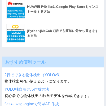
HUAWEI P40 liteにGoogle Play Storeをインス
トールする方法
[Python]MeCabで誰でも簡単に分かち書きをす
る方法
おすすめ便利ツール
2行でできる物体検出（YOLOv3）
物体検出APIが使えるようになります。
YOLO独自モデル作成方法
初心者でも物体検出の独自モデルを作成できます。
flask-uwsgi-nginxで簡単API作成