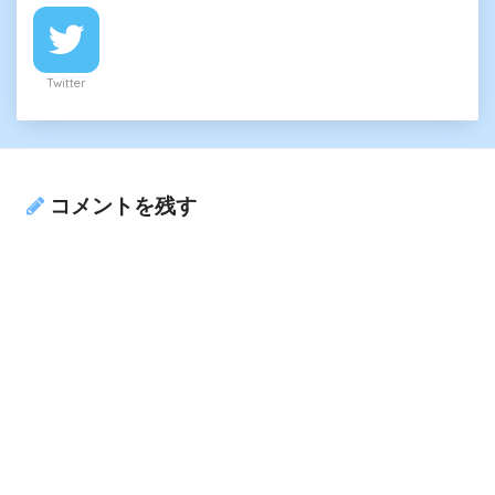
Twitter
コメントを残す