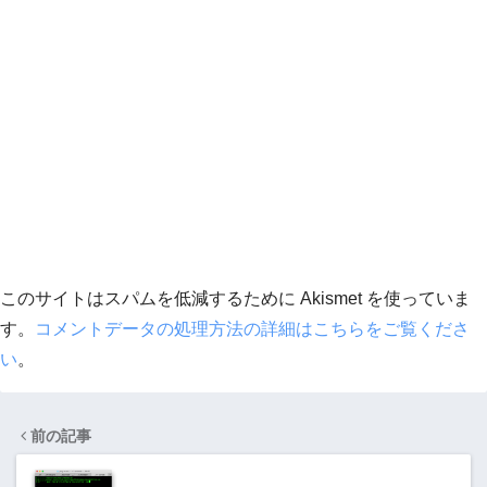
このサイトはスパムを低減するために Akismet を使っていま
す。
コメントデータの処理方法の詳細はこちらをご覧くださ
い
。
前の記事