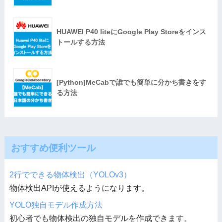
HUAWEI P40 liteにGoogle Play Storeをインス
トールする方法
[Python]MeCabで誰でも簡単に分かち書きをす
る方法
おすすめ便利ツール
2行でできる物体検出（YOLOv3）
物体検出APIが使えるようになります。
YOLO独自モデル作成方法
初心者でも物体検出の独自モデルを作成できます。