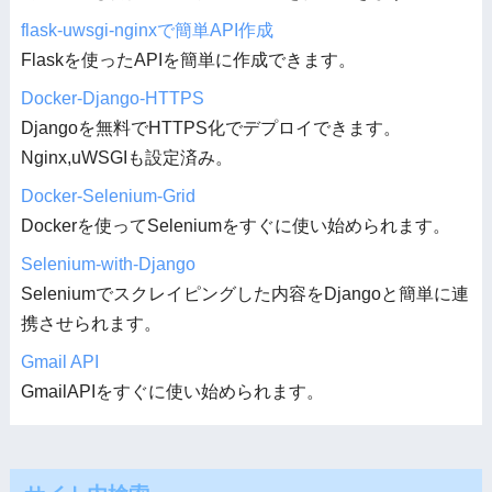
flask-uwsgi-nginxで簡単API作成
Flaskを使ったAPIを簡単に作成できます。
Docker-Django-HTTPS
Djangoを無料でHTTPS化でデプロイできます。
Nginx,uWSGIも設定済み。
Docker-Selenium-Grid
Dockerを使ってSeleniumをすぐに使い始められます。
Selenium-with-Django
Seleniumでスクレイピングした内容をDjangoと簡単に連
携させられます。
Gmail API
GmailAPIをすぐに使い始められます。