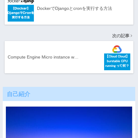
DockerでDjangoとcronを実行する方法
次の記事
Compute Engine Micro instance w…
自己紹介