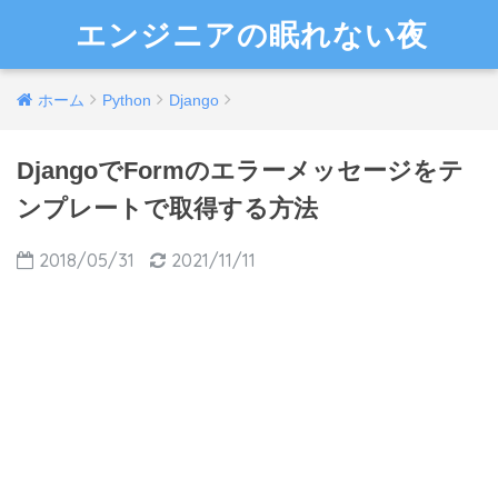
エンジニアの眠れない夜
ホーム
Python
Django
DjangoでFormのエラーメッセージをテ
ンプレートで取得する方法
2018/05/31
2021/11/11