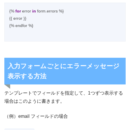
{% 
for
 error 
in
 form.errors %}

{{ error }}

{% endfor %}

入力フォームごとにエラーメッセージ
表示する方法
テンプレートでフィールドを指定して、1つずつ表示する
場合はこのように書きます。
（例）email フィールドの場合