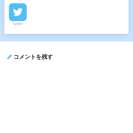
Twitter
コメントを残す