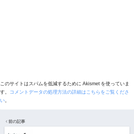
このサイトはスパムを低減するために Akismet を使っていま
す。
コメントデータの処理方法の詳細はこちらをご覧くださ
い
。
前の記事