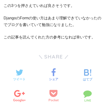
この3つを押さえていれば良さそうです。
DjangoのFormの使い方はあまり理解できていなかったの
でブログを書いていて勉強になりました。
この記事を読んでくれた方の参考になれば幸いです。
SHARE
ツイート
シェア
はてブ
Google+
Pocket
LINE