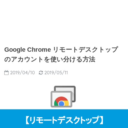
Google Chrome リモートデスクトップ
のアカウントを使い分ける方法
2019/04/10
2019/05/11