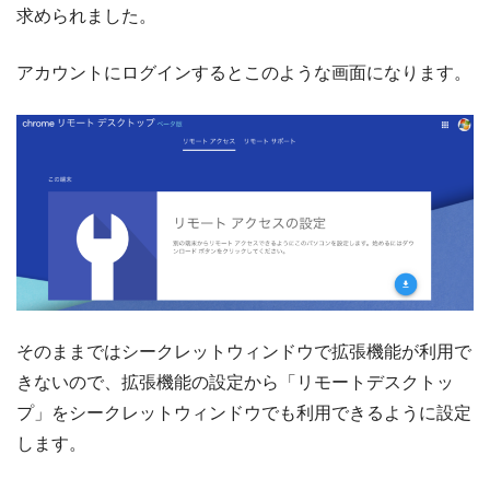
求められました。
アカウントにログインするとこのような画面になります。
そのままではシークレットウィンドウで拡張機能が利用で
きないので、拡張機能の設定から「リモートデスクトッ
プ」をシークレットウィンドウでも利用できるように設定
します。