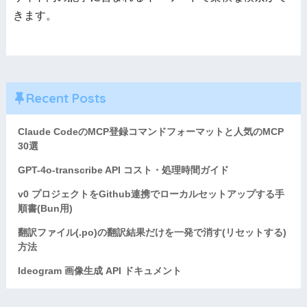
きます。
Recent Posts
Claude CodeのMCP登録コマンドフォーマットと人気のMCP
30選
GPT-4o-transcribe API コスト・処理時間ガイド
v0 プロジェクトをGithub連携でローカルセットアップする手
順書(Bun用)
翻訳ファイル(.po)の翻訳結果だけを一発で消す(リセットする)
方法
Ideogram 画像生成 API ドキュメント