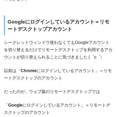
Googleにログインしているアカウント＝リモ
ートデスクトップアカウント
シークレットウィンドウ使わなくてもGoogleアカウント
を切り替えるだけでリモートデスクトップを利用するアカ
ウントが切り替えられることに気づきました (゜o゜;
以前は「
Chrome
にログインしているアカウント」＝リモ
ートデスクトップのアカウント
だったのが、ウェブ版のリモートデスクトップでは
「
Google
にログインしているアカウント」＝リモートデ
スクトップのアカウント