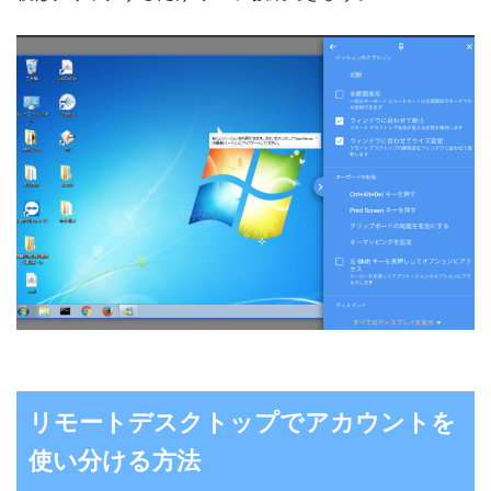
リモートデスクトップでアカウントを
使い分ける方法