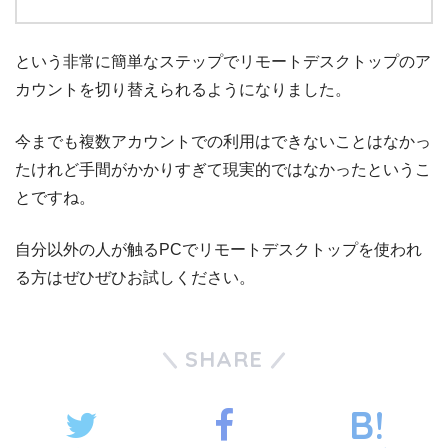
という非常に簡単なステップでリモートデスクトップのア
カウントを切り替えられるようになりました。
今までも複数アカウントでの利用はできないことはなかっ
たけれど手間がかかりすぎて現実的ではなかったというこ
とですね。
自分以外の人が触るPCでリモートデスクトップを使われ
る方はぜひぜひお試しください。
SHARE