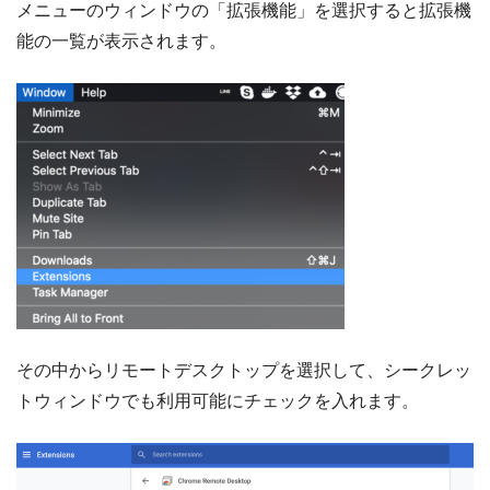
メニューのウィンドウの「拡張機能」を選択すると拡張機
能の一覧が表示されます。
その中からリモートデスクトップを選択して、シークレッ
トウィンドウでも利用可能にチェックを入れます。