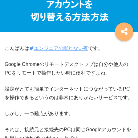
こんばんは
エンジニアの眠れない夜
です。
Google Chromeのリモートデスクトップは自分や他人の
PCをリモートで操作したい時に便利ですよね。
設定がとても簡単でインターネットにつながっているPC
を操作できるというのは非常にありがたいサービスです。
しかし、一つ難点があります。
それは、接続元と接続先のPCは同じGoogleアカウントを