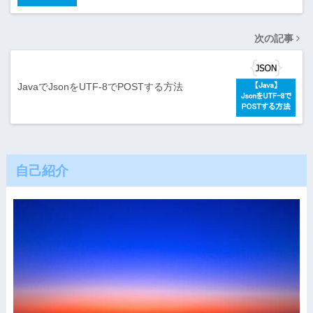
次の記事
JavaでJsonをUTF-8でPOSTする方法
自己紹介