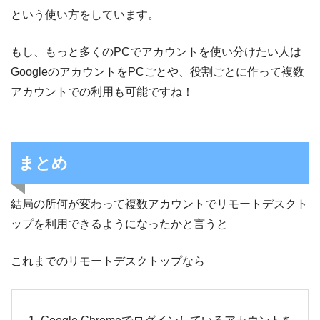
という使い方をしています。
もし、もっと多くのPCでアカウントを使い分けたい人は
GoogleのアカウントをPCごとや、役割ごとに作って複数
アカウントでの利用も可能ですね！
まとめ
結局の所何が変わって複数アカウントでリモートデスクト
ップを利用できるようになったかと言うと
これまでのリモートデスクトップなら