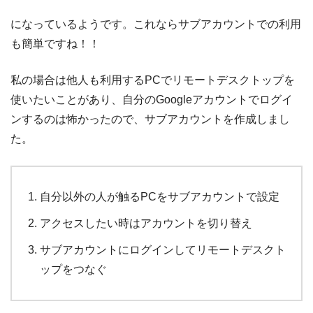
になっているようです。これならサブアカウントでの利用
も簡単ですね！！
私の場合は他人も利用するPCでリモートデスクトップを
使いたいことがあり、自分のGoogleアカウントでログイ
ンするのは怖かったので、サブアカウントを作成しまし
た。
自分以外の人が触るPCをサブアカウントで設定
アクセスしたい時はアカウントを切り替え
サブアカウントにログインしてリモートデスクト
ップをつなぐ