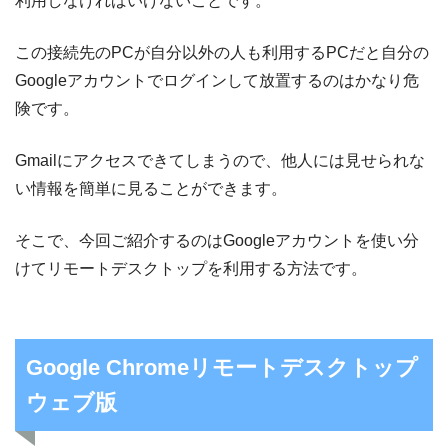
利用しなければいけないことです。
この接続先のPCが自分以外の人も利用するPCだと自分の
Googleアカウントでログインして放置するのはかなり危
険です。
Gmailにアクセスできてしまうので、他人には見せられな
い情報を簡単に見ることができます。
そこで、今回ご紹介するのはGoogleアカウントを使い分
けてリモートデスクトップを利用する方法です。
Google Chromeリモートデスクトップ
ウェブ版