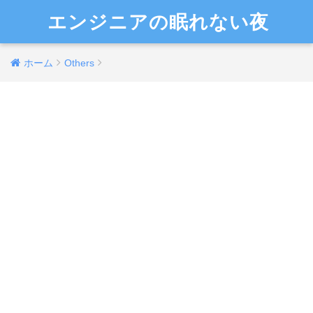
エンジニアの眠れない夜
ホーム
Others