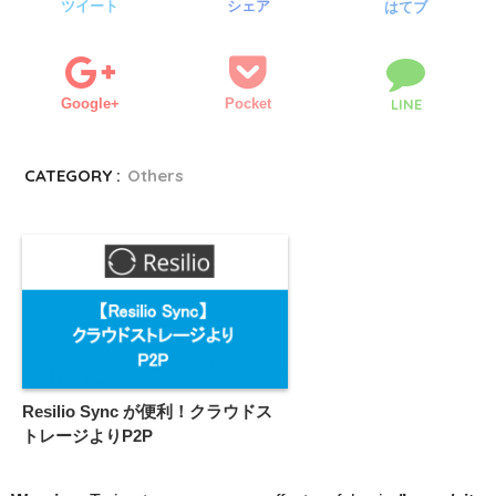
ツイート
シェア
はてブ
Google+
Pocket
LINE
CATEGORY :
Others
Resilio Sync が便利！クラウドス
トレージよりP2P