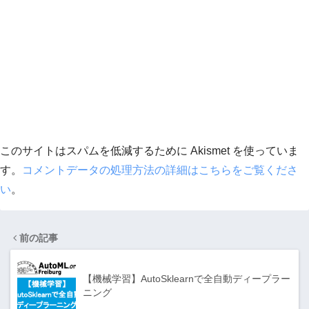
このサイトはスパムを低減するために Akismet を使っていま
す。
コメントデータの処理方法の詳細はこちらをご覧くださ
い
。
前の記事
【機械学習】AutoSklearnで全自動ディープラー
ニング