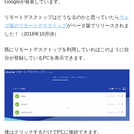
Googleが発表しています。
リモートデスクトップはどうなるのかと思っていたら
ウェ
ブ版のリモートデスクトップ
がベータ版でリリースされま
した！（2018年10月頃）
既にリモートデスクトップを利用していればこのように自
分が登録しているPCを表示できます。
後はクリックするだけでPCに接続できます。