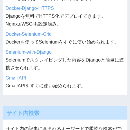
Docker-Django-HTTPS
Djangoを無料でHTTPS化でデプロイできます。
Nginx,uWSGIも設定済み。
Docker-Selenium-Grid
Dockerを使ってSeleniumをすぐに使い始められます。
Selenium-with-Django
Seleniumでスクレイピングした内容をDjangoと簡単に連
携させられます。
Gmail API
GmailAPIをすぐに使い始められます。
サイト内検索
サイト内の記事に含まれるキーワードで柔軟な検索がで