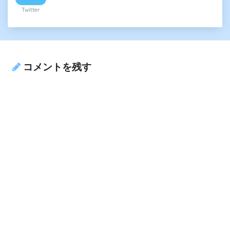
Twitter
コメントを残す