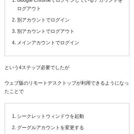
Google Chromeでログインしているアカウントを
ログアウト
別アカウントでログイン
別アカウントでログアウト
メインアカウントでログイン
という4ステップ必要でしたが
ウェブ版のリモートデスクトップが利用できるようになっ
たことで
シークレットウィンドウを起動
グーグルアカウントを変更する