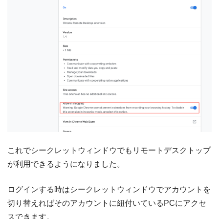
これでシークレットウィンドウでもリモートデスクトップ
が利用できるようになりました。
ログインする時はシークレットウィンドウでアカウントを
切り替えればそのアカウントに紐付いているPCにアクセ
スできます。