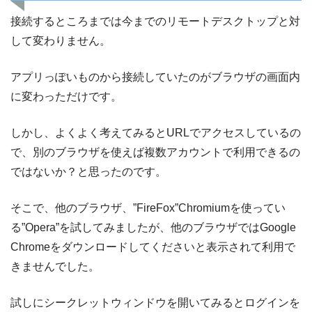
接続するところまでは今までのリモートデスクトップと対
して変わりません。
アプリっぽいものから接続していたのがブラウザの画面内
に変わっただけです。
しかし、よくよく考えてみるとURLでアクセスしているの
で、別のブラウザを使えば複数アカウントで利用できるの
ではないか？と思ったのです。
そこで、他のブラウザ、”FireFox”Chromiumを使ってい
る”Opera”を試してみましたが、他のブラウザではGoogle
Chromeをダウンロードしてくださいと表示されて利用で
きませんでした。
試しにシークレットウィンドウを開いてみるとログインを