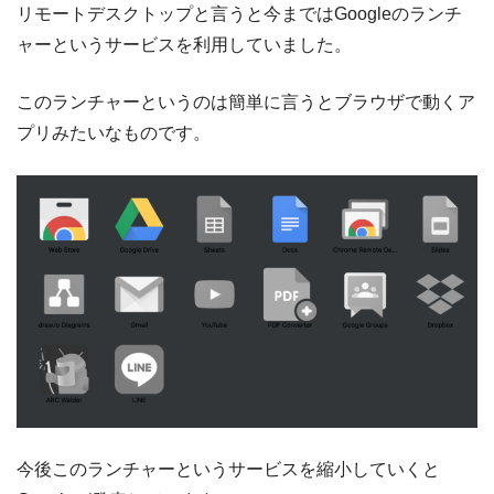
リモートデスクトップと言うと今まではGoogleのランチ
ャーというサービスを利用していました。
このランチャーというのは簡単に言うとブラウザで動くア
プリみたいなものです。
今後このランチャーというサービスを縮小していくと