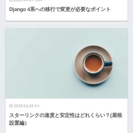
Django 4系への移行で変更が必要なポイント
2023.02.24 Fri
スターリンクの速度と安定性はどれくらい？(屋根
設置編）