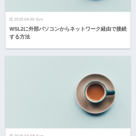
2023.04.30 Sun
WSL2に外部パソコンからネットワーク経由で接続
する方法
2023.04.09 Sun