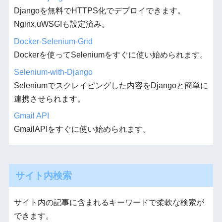
Djangoを無料でHTTPS化でデプロイできます。
Nginx,uWSGIも設定済み。
Docker-Selenium-Grid
Dockerを使ってSeleniumをすぐに使い始められます。
Selenium-with-Django
Seleniumでスクレイピングした内容をDjangoと簡単に
連携させられます。
Gmail API
GmailAPIをすぐに使い始められます。
サイト内検索
サイト内の記事に含まれるキーワードで柔軟な検索が
できます。