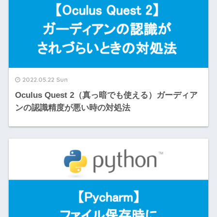
2022.05.22 Sun
Oculus Quest 2（真っ暗でも使える）ガーディア
ンの認識精度が悪い時の対処法