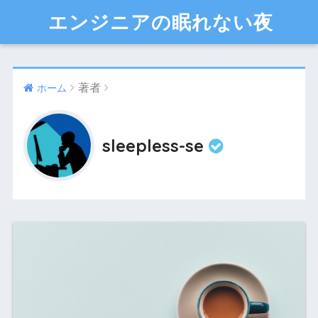
エンジニアの眠れない夜
著者
ホーム
sleepless-se