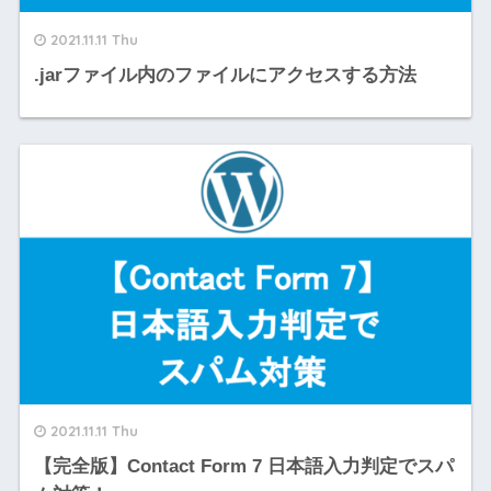
2021.11.11 Thu
.jarファイル内のファイルにアクセスする方法
2021.11.11 Thu
【完全版】Contact Form 7 日本語入力判定でスパ