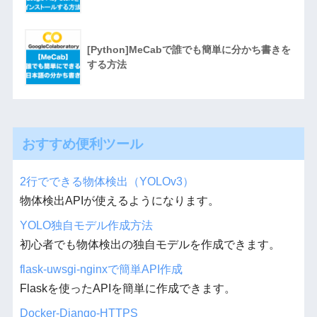
[Python]MeCabで誰でも簡単に分かち書きを
する方法
おすすめ便利ツール
2行でできる物体検出（YOLOv3）
物体検出APIが使えるようになります。
YOLO独自モデル作成方法
初心者でも物体検出の独自モデルを作成できます。
flask-uwsgi-nginxで簡単API作成
Flaskを使ったAPIを簡単に作成できます。
Docker-Django-HTTPS