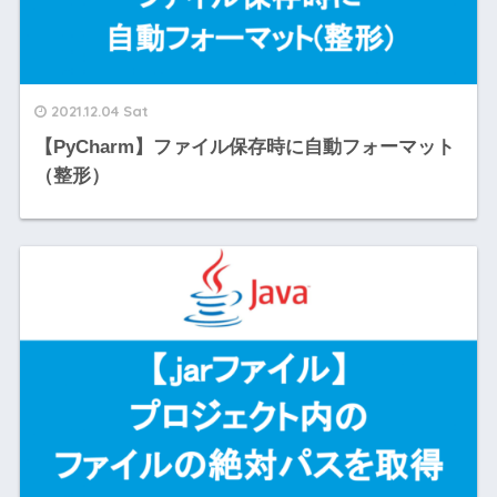
2021.12.04 Sat
【PyCharm】ファイル保存時に自動フォーマット
（整形）