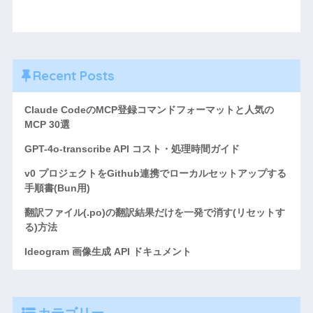
Recent Posts
Claude CodeのMCP登録コマンドフォーマットと人気の
MCP 30選
GPT-4o-transcribe API コスト・処理時間ガイド
v0 プロジェクトをGithub連携でローカルセットアップする
手順書(Bun用)
翻訳ファイル(.po)の翻訳結果だけを一発で消す(リセットす
る)方法
Ideogram 画像生成 API ドキュメント