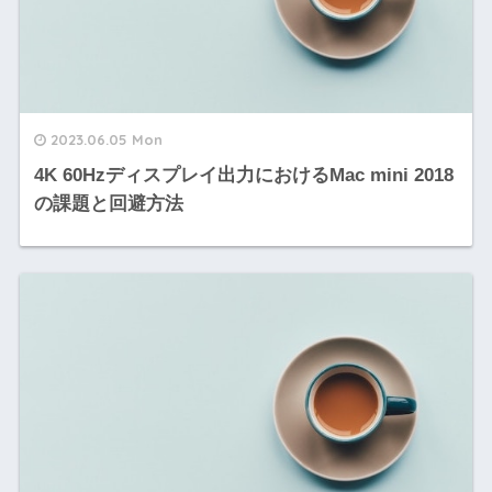
2023.06.05 Mon
4K 60Hzディスプレイ出力におけるMac mini 2018
の課題と回避方法