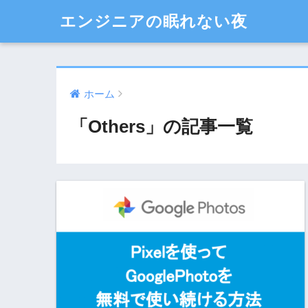
エンジニアの眠れない夜
ホーム
「Others」の記事一覧