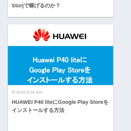
Storjで稼げるのか？
2020.12.26 Sat
HUAWEI P40 liteにGoogle Play Storeを
インストールする方法