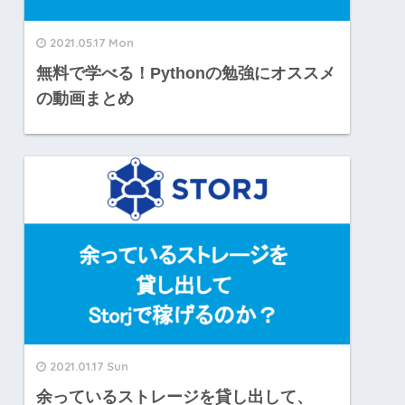
2021.05.17 Mon
無料で学べる！Pythonの勉強にオススメ
の動画まとめ
2021.01.17 Sun
余っているストレージを貸し出して、