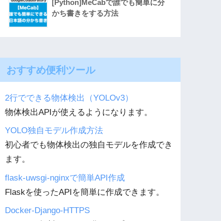
[Python]MeCabで誰でも簡単に分
かち書きをする方法
おすすめ便利ツール
2行でできる物体検出（YOLOv3）
物体検出APIが使えるようになります。
YOLO独自モデル作成方法
初心者でも物体検出の独自モデルを作成でき
ます。
flask-uwsgi-nginxで簡単API作成
Flaskを使ったAPIを簡単に作成できます。
Docker-Django-HTTPS