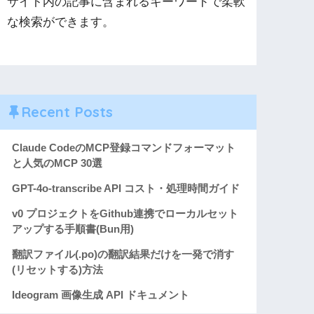
サイト内の記事に含まれるキーワードで柔軟
な検索ができます。
Recent Posts
Claude CodeのMCP登録コマンドフォーマット
と人気のMCP 30選
GPT-4o-transcribe API コスト・処理時間ガイド
v0 プロジェクトをGithub連携でローカルセット
アップする手順書(Bun用)
翻訳ファイル(.po)の翻訳結果だけを一発で消す
(リセットする)方法
Ideogram 画像生成 API ドキュメント