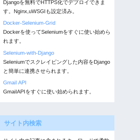
Djangoを無料でHTTPS化でデプロイできま
す。Nginx,uWSGIも設定済み。
Docker-Selenium-Grid
Dockerを使ってSeleniumをすぐに使い始めら
れます。
Selenium-with-Django
Seleniumでスクレイピングした内容をDjango
と簡単に連携させられます。
Gmail API
GmailAPIをすぐに使い始められます。
サイト内検索